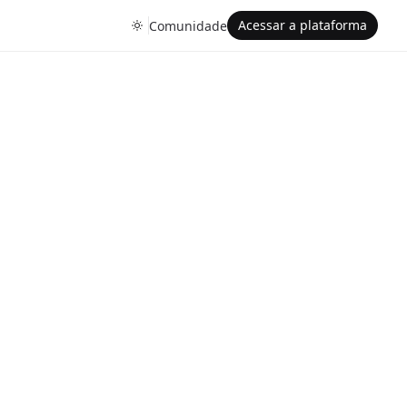
Acessar a plataforma
Comunidade