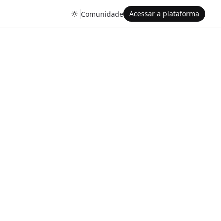
Acessar a plataforma
Comunidade