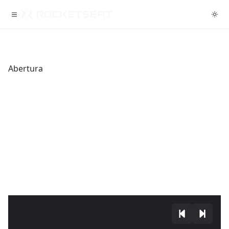
Abertura