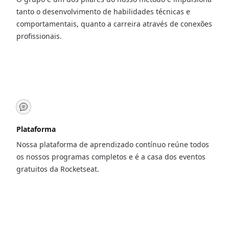
tanto o desenvolvimento de habilidades técnicas e
comportamentais, quanto a carreira através de conexões
profissionais.
Plataforma
Nossa plataforma de aprendizado contínuo reúne todos
os nossos programas completos e é a casa dos eventos
gratuitos da Rocketseat.