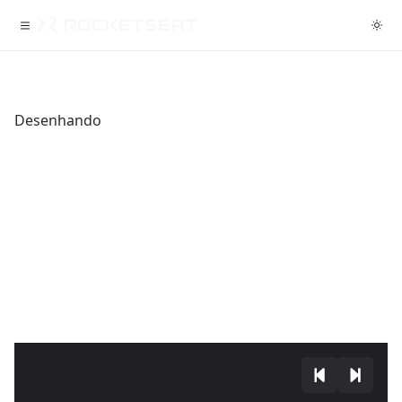
Desenhando