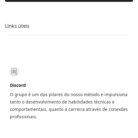
Links úteis
Discord
O grupo é um dos pilares do nosso método e impulsiona
tanto o desenvolvimento de habilidades técnicas e
comportamentais, quanto a carreira através de conexões
profissionais.