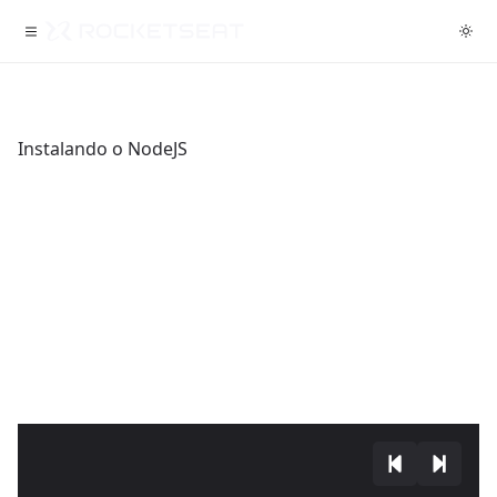
Instalando o NodeJS