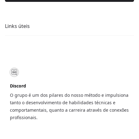
Links úteis
Discord
O grupo é um dos pilares do nosso método e impulsiona
tanto o desenvolvimento de habilidades técnicas e
comportamentais, quanto a carreira através de conexões
profissionais.