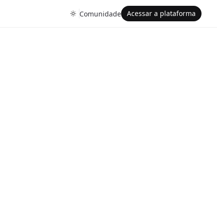
Acessar a plataforma
Comunidade