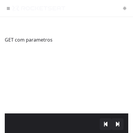
GET com parametros