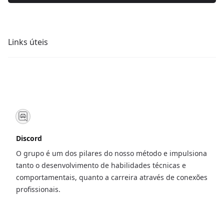
Links úteis
Discord
O grupo é um dos pilares do nosso método e impulsiona
tanto o desenvolvimento de habilidades técnicas e
comportamentais, quanto a carreira através de conexões
profissionais.