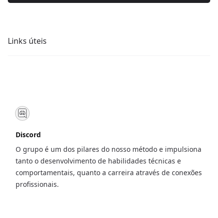
Links úteis
Discord
O grupo é um dos pilares do nosso método e impulsiona
tanto o desenvolvimento de habilidades técnicas e
comportamentais, quanto a carreira através de conexões
profissionais.