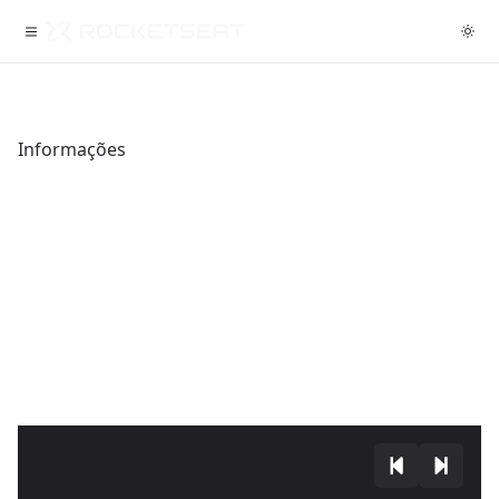
Informações