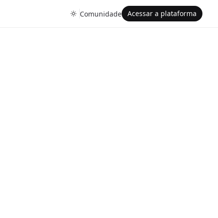
Acessar a plataforma
Comunidade