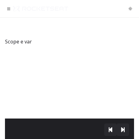
Scope e var