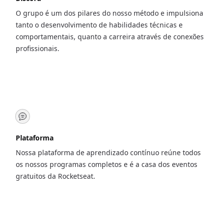
O grupo é um dos pilares do nosso método e impulsiona
tanto o desenvolvimento de habilidades técnicas e
comportamentais, quanto a carreira através de conexões
profissionais.
Plataforma
Nossa plataforma de aprendizado contínuo reúne todos
os nossos programas completos e é a casa dos eventos
gratuitos da Rocketseat.