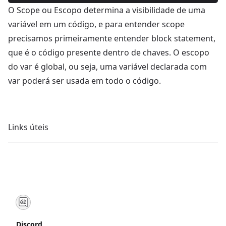
O Scope ou Escopo determina a visibilidade de uma
variável em um código, e para entender scope
precisamos primeiramente entender block statement,
que é o código presente dentro de chaves. O escopo
do var é global, ou seja, uma variável declarada com
var poderá ser usada em todo o código.
Links úteis
Discord