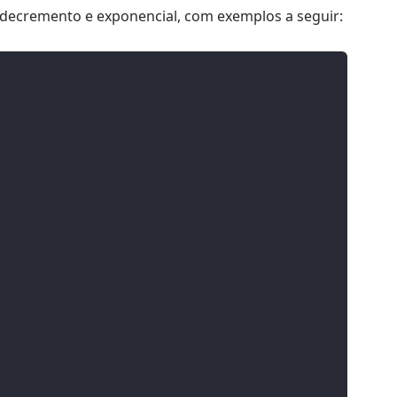
, decremento e exponencial, com exemplos a seguir: