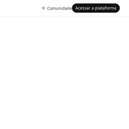
Acessar a plataforma
Comunidade