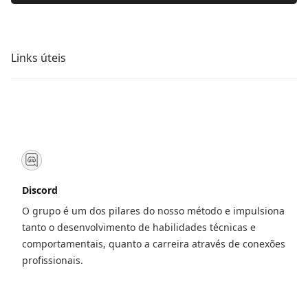
Links úteis
Discord
O grupo é um dos pilares do nosso método e impulsiona
tanto o desenvolvimento de habilidades técnicas e
comportamentais, quanto a carreira através de conexões
profissionais.