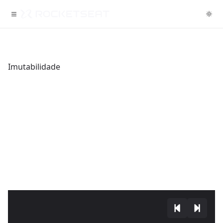
Imutabilidade