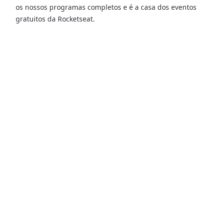
os nossos programas completos e é a casa dos eventos
gratuitos da Rocketseat.