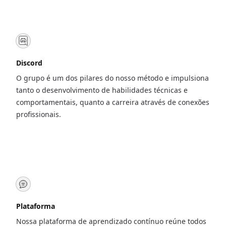
Discord
O grupo é um dos pilares do nosso método e impulsiona
tanto o desenvolvimento de habilidades técnicas e
comportamentais, quanto a carreira através de conexões
profissionais.
Plataforma
Nossa plataforma de aprendizado contínuo reúne todos