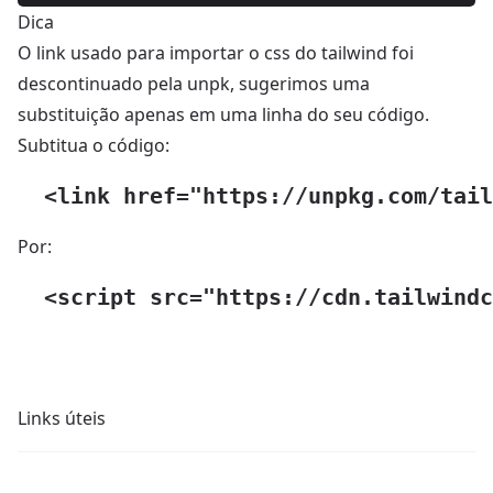
Dica
O link usado para importar o css do tailwind foi
descontinuado pela unpk, sugerimos uma
substituição apenas em uma linha do seu código.
Subtitua o código:
Por:
Links úteis