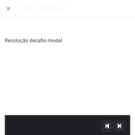
Resolução desafio modal