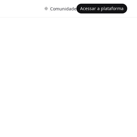
Acessar a plataforma
Comunidade