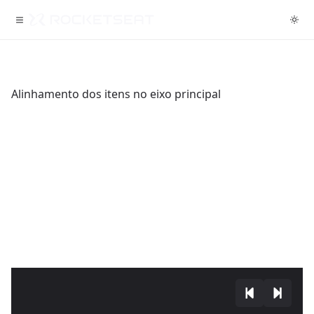
Alinhamento dos itens no eixo principal