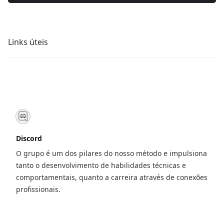
Links úteis
Discord
O grupo é um dos pilares do nosso método e impulsiona
tanto o desenvolvimento de habilidades técnicas e
comportamentais, quanto a carreira através de conexões
profissionais.