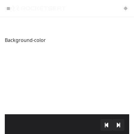
Background-color