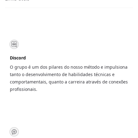
Discord
O grupo é um dos pilares do nosso método e impulsiona
tanto o desenvolvimento de habilidades técnicas e
comportamentais, quanto a carreira através de conexões
profissionais.