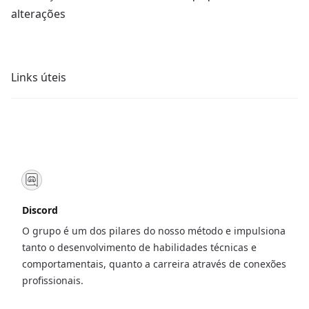
alterações
Links úteis
Discord
O grupo é um dos pilares do nosso método e impulsiona
tanto o desenvolvimento de habilidades técnicas e
comportamentais, quanto a carreira através de conexões
profissionais.