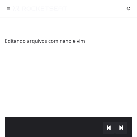
Editando arquivos com nano e vim