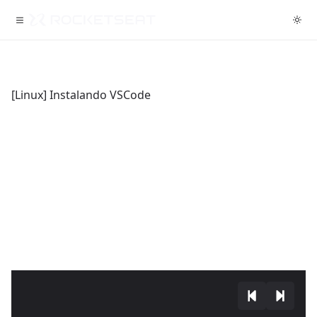
[Linux] Instalando VSCode