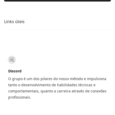
Links úteis
Discord
O grupo é um dos pilares do nosso método e impulsiona
tanto o desenvolvimento de habilidades técnicas e
comportamentais, quanto a carreira através de conexões
profissionais.